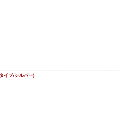
りタイプ/シルバー)