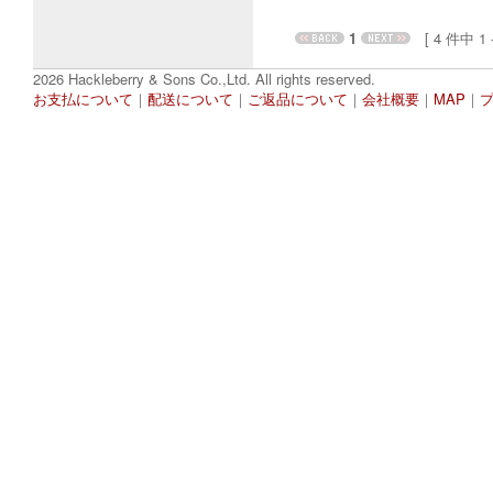
1
[ 4 件中 1 - 
2026 Hackleberry & Sons Co.,Ltd. All rights reserved.
お支払について
｜
配送について
｜
ご返品について
｜
会社概要
｜
MAP
｜