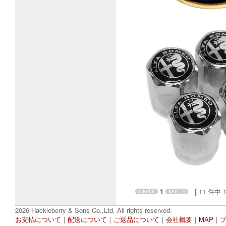
1
[ 11 件中 1 
2026 Hackleberry & Sons Co.,Ltd. All rights reserved.
お支払について
｜
配送について
｜
ご返品について
｜
会社概要
｜
MAP
｜