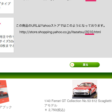
1/43 Ferrari GT Collection No.53 612 Scagli
アモデル
ディアブック
￥ 2,750(税込)