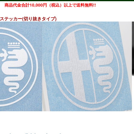
商品代金合計10,000円（税込）以上で送料無料!!
レムステッカー(切り抜きタイプ)