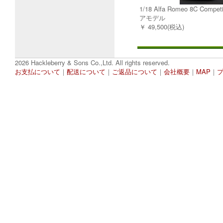
1/18 Alfa Romeo 8C Comp
アモデル
￥ 49,500(税込)
2026 Hackleberry & Sons Co.,Ltd. All rights reserved.
お支払について
｜
配送について
｜
ご返品について
｜
会社概要
｜
MAP
｜