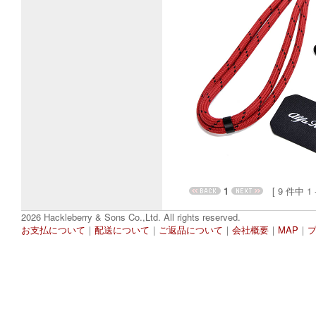
1
[ 9 件中 1 - 
2026 Hackleberry & Sons Co.,Ltd. All rights reserved.
お支払について
｜
配送について
｜
ご返品について
｜
会社概要
｜
MAP
｜