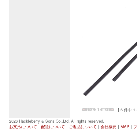
1
[ 6 件中 1 - 
2026 Hackleberry & Sons Co.,Ltd. All rights reserved.
お支払について
｜
配送について
｜
ご返品について
｜
会社概要
｜
MAP
｜