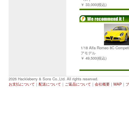
￥ 33,000(税込)
1/18 Alfa Romeo 8C Comp
アモデル
￥ 49,500(税込)
2026 Hackleberry & Sons Co.,Ltd. All rights reserved.
お支払について
｜
配送について
｜
ご返品について
｜
会社概要
｜
MAP
｜