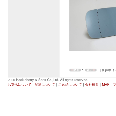
1
[ 9 件中 1 - 
2026 Hackleberry & Sons Co.,Ltd. All rights reserved.
お支払について
｜
配送について
｜
ご返品について
｜
会社概要
｜
MAP
｜