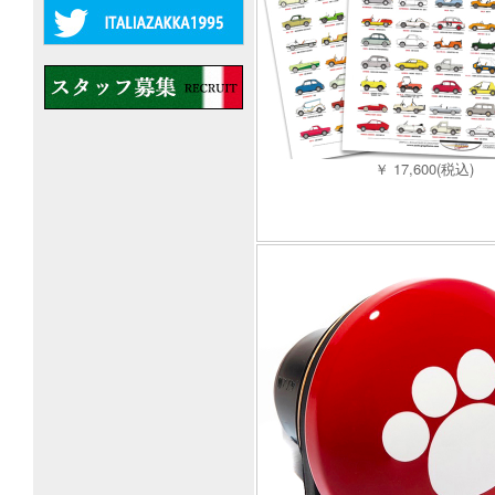
￥ 17,600(税込)