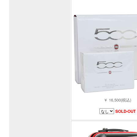
￥ 16,500(税込)
SOLD-OUT