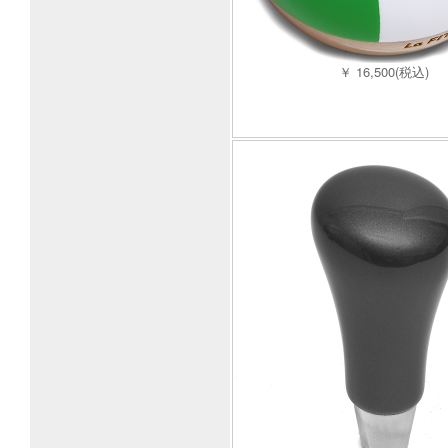
￥ 16,500(税込)