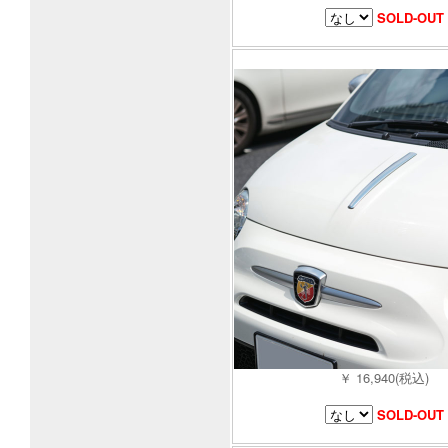
SOLD-OUT
￥ 16,940(税込)
SOLD-OUT