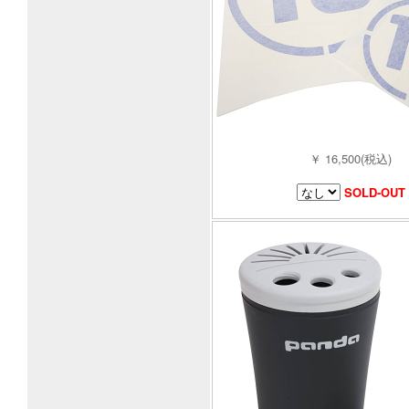
￥ 16,500(税込)
SOLD-OUT