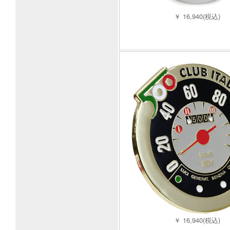
￥ 16,940(税込)
￥ 16,940(税込)