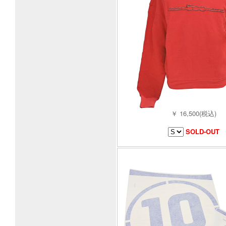
￥ 16,500(税込)
SOLD-OUT