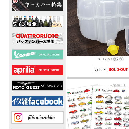
￥ 17,600(税込)
SOLD-OUT