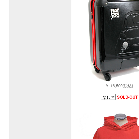
￥ 16,500(税込)
SOLD-OUT