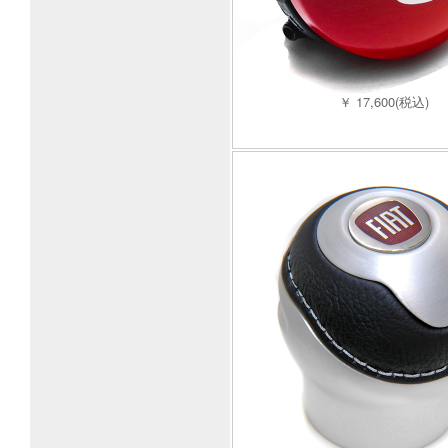
￥ 17,600(税込)