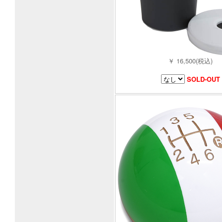
￥ 16,500(税込)
SOLD-OUT