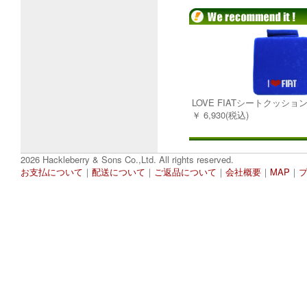
LOVE FIATシートクッショ
￥ 6,930(税込)
2026 Hackleberry & Sons Co.,Ltd. All rights reserved.
お支払について
｜
配送について
｜
ご返品について
｜
会社概要
｜
MAP
｜