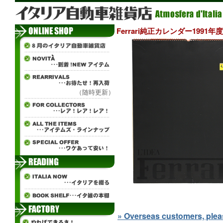
Ferrari純正カレンダー1991年度版 -
（随時更新）
» Overseas customers, please