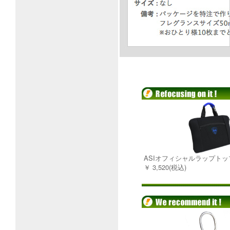
ASIオフィシャルラップト
￥ 3,520(税込)