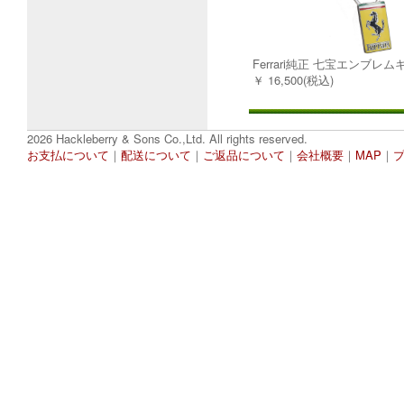
Ferrari純正 七宝エンブレ
￥ 16,500(税込)
2026 Hackleberry & Sons Co.,Ltd. All rights reserved.
お支払について
｜
配送について
｜
ご返品について
｜
会社概要
｜
MAP
｜