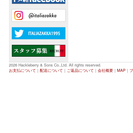
2026 Hackleberry & Sons Co.,Ltd. All rights reserved.
お支払について
｜
配送について
｜
ご返品について
｜
会社概要
｜
MAP
｜