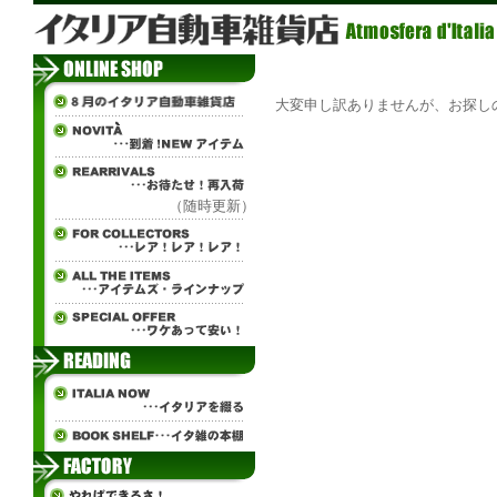
大変申し訳ありませんが、お探し
（随時更新）