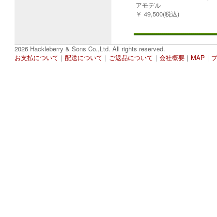
アモデル
￥ 49,500(税込)
2026 Hackleberry & Sons Co.,Ltd. All rights reserved.
お支払について
｜
配送について
｜
ご返品について
｜
会社概要
｜
MAP
｜