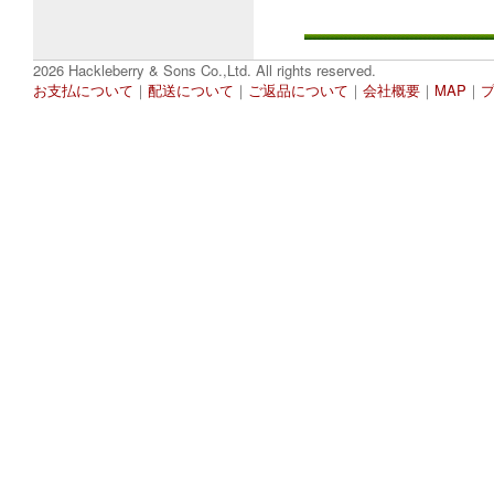
2026 Hackleberry & Sons Co.,Ltd. All rights reserved.
お支払について
｜
配送について
｜
ご返品について
｜
会社概要
｜
MAP
｜