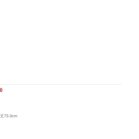
)
丈73.0cm