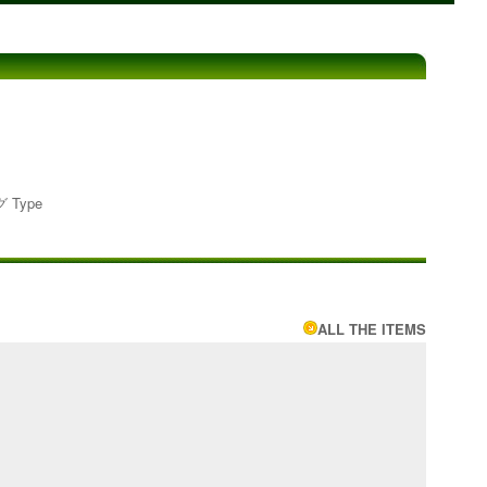
 Type
ALL THE ITEMS