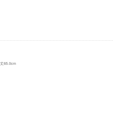
丈65.0cm