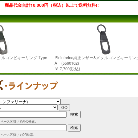
商品代金合計10,000円（税込）以上で送料無料!!
&メタルコンビキーリング Type
Pininfarina純正レザー&メタルコンビキーリング
A (5560102)
￥ 7,700(税込)
スペース区切りでAND検索。
スペース区切りでOR検索。