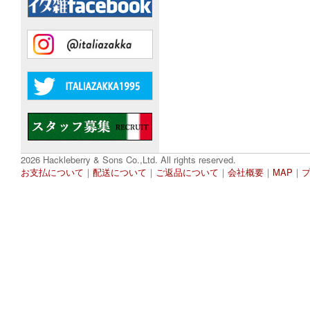
2026 Hackleberry & Sons Co.,Ltd. All rights reserved.
お支払について
｜
配送について
｜
ご返品について
｜
会社概要
｜
MAP
｜