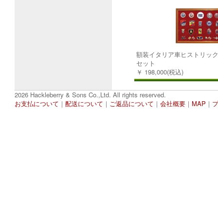
額装イタリア車ヒストリック
セット
￥ 198,000(税込)
2026 Hackleberry & Sons Co.,Ltd. All rights reserved.
お支払について
｜
配送について
｜
ご返品について
｜
会社概要
｜
MAP
｜