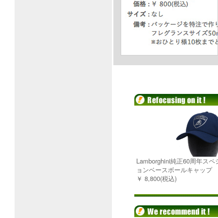
Lamborghini純正60周年
ョンベースボールキャップ
￥ 8,800(税込)