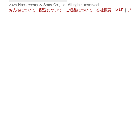
2026 Hackleberry & Sons Co.,Ltd. All rights reserved.
お支払について
｜
配送について
｜
ご返品について
｜
会社概要
｜
MAP
｜