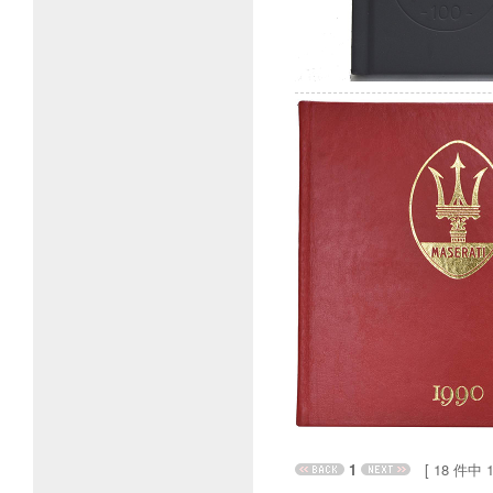
1
[ 18 件中 1 