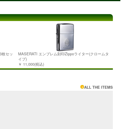
(3枚セッ
MASERATI エンブレム刻印Zippoライター(クロームタ
イプ)
￥ 11,000(税込)
ALL THE ITEMS