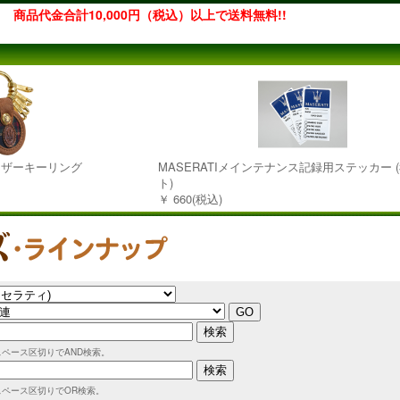
商品代金合計10,000円（税込）以上で送料無料!!
ジレザーキーリング
MASERATIメインテナンス記録用ステッカー 
ト)
￥ 660(税込)
スペース区切りでAND検索。
スペース区切りでOR検索。