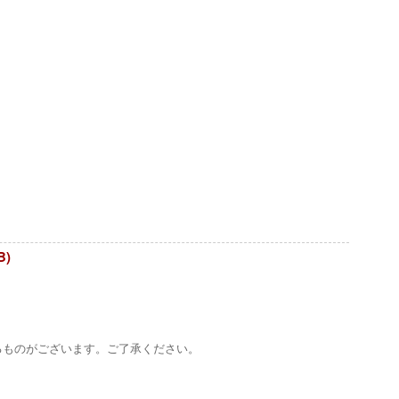
B)
るものがございます。ご了承ください。