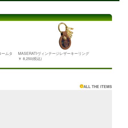
クロームタ
MASERATIヴィンテージレザーキーリング
￥ 8,250(税込)
ALL THE ITEMS