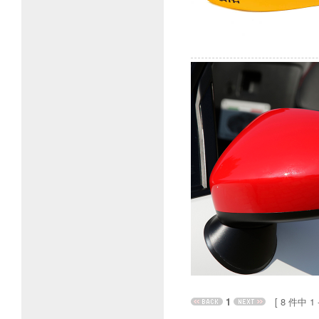
1
[ 8 件中 1 - 