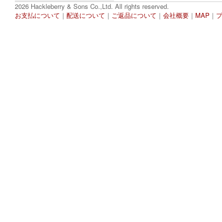
2026 Hackleberry & Sons Co.,Ltd. All rights reserved.
お支払について
｜
配送について
｜
ご返品について
｜
会社概要
｜
MAP
｜