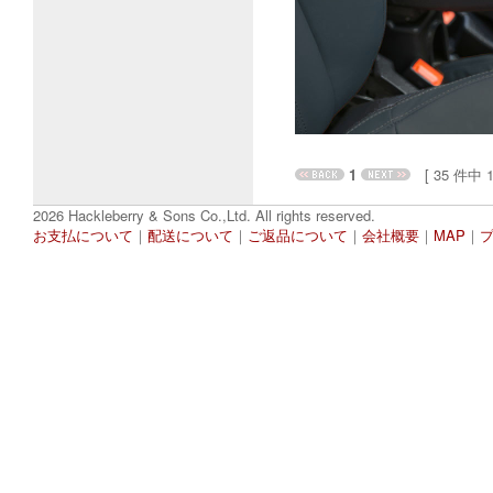
1
[ 35 件中 1 
2026 Hackleberry & Sons Co.,Ltd. All rights reserved.
お支払について
｜
配送について
｜
ご返品について
｜
会社概要
｜
MAP
｜