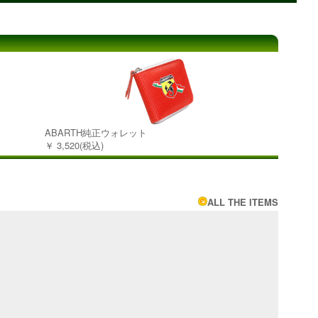
ABARTH純正ウォレット
￥ 3,520(税込)
ALL THE ITEMS