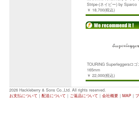
Stripe-(ネイビー) by Sparco
￥ 18,700(税込)
TOURING Superlegger
165mm
￥ 22,000(税込)
2026 Hackleberry & Sons Co.,Ltd. All rights reserved.
お支払について
｜
配送について
｜
ご返品について
｜
会社概要
｜
MAP
｜