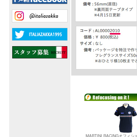
MARTINI RACINGオフィ