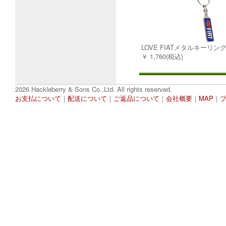
LOVE FIATメタルキーリン
￥ 1,760(税込)
2026 Hackleberry & Sons Co.,Ltd. All rights reserved.
お支払について
｜
配送について
｜
ご返品について
｜
会社概要
｜
MAP
｜