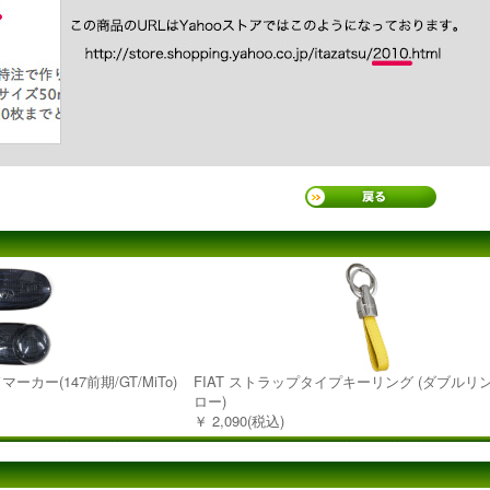
マーカー(147前期/GT/MiTo)
FIAT ストラップタイプキーリング (ダブルリ
ロー)
￥ 2,090(税込)