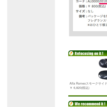
Alfa Romeoスモークサイド
￥ 6,820(税込)