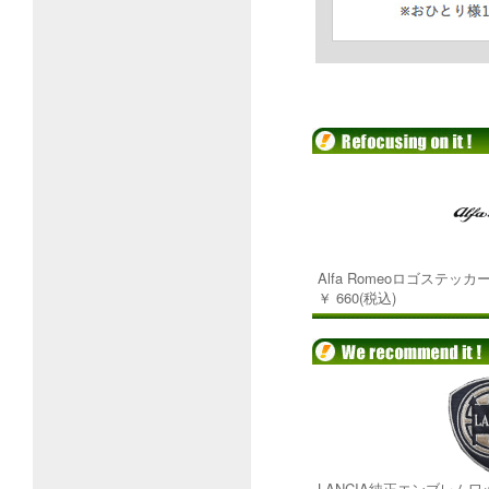
Alfa Romeoロゴステッカ
￥ 660(税込)
LANCIA純正エンブレムワ