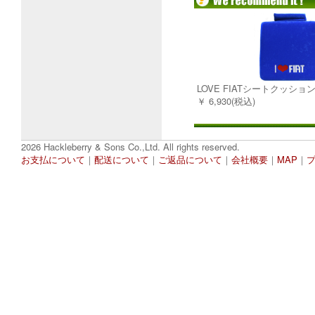
LOVE FIATシートクッショ
￥ 6,930(税込)
2026 Hackleberry & Sons Co.,Ltd. All rights reserved.
お支払について
｜
配送について
｜
ご返品について
｜
会社概要
｜
MAP
｜