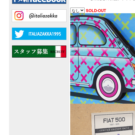
SOLD-OUT