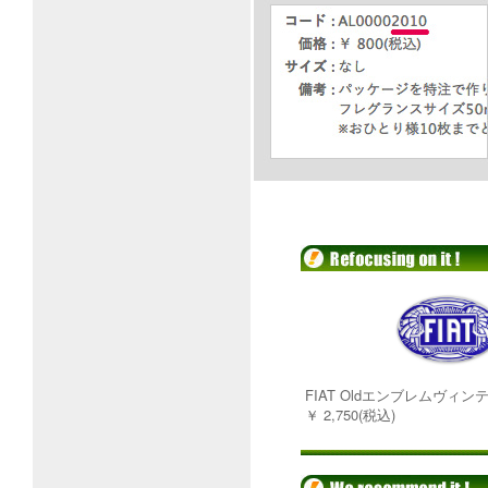
FIAT Oldエンブレムヴィ
￥ 2,750(税込)