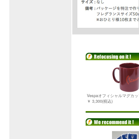
Vespaオフィシャルマグカップ
￥ 3,300(税込)