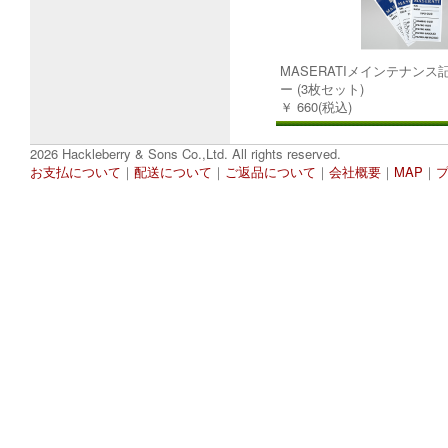
MASERATIメインテナン
ー (3枚セット)
￥ 660(税込)
2026 Hackleberry & Sons Co.,Ltd. All rights reserved.
お支払について
｜
配送について
｜
ご返品について
｜
会社概要
｜
MAP
｜