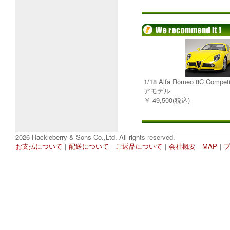
1/18 Alfa Romeo 8C Comp
アモデル
￥ 49,500(税込)
2026 Hackleberry & Sons Co.,Ltd. All rights reserved.
お支払について
｜
配送について
｜
ご返品について
｜
会社概要
｜
MAP
｜