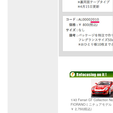
1/43 Ferrari GT Collection 
FIORANOミニチュアモデル
￥ 2,750(税込)