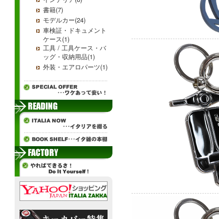
書籍(7)
モデルカー(24)
車検証・ドキュメント
ケース(1)
工具 / 工具ケース・バ
ッグ・収納用品(1)
外装・エアロパーツ(1)