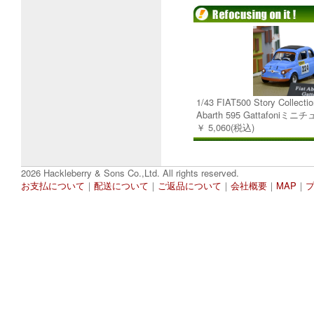
1/43 FIAT500 Story Collectio
Abarth 595 Gattafoni
￥ 5,060(税込)
2026 Hackleberry & Sons Co.,Ltd. All rights reserved.
お支払について
｜
配送について
｜
ご返品について
｜
会社概要
｜
MAP
｜