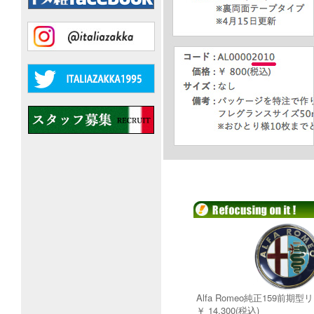
Alfa Romeo純正159前期
￥ 14,300(税込)