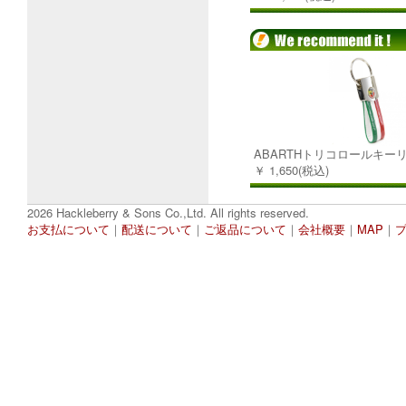
ABARTHトリコロールキー
￥ 1,650(税込)
2026 Hackleberry & Sons Co.,Ltd. All rights reserved.
お支払について
｜
配送について
｜
ご返品について
｜
会社概要
｜
MAP
｜