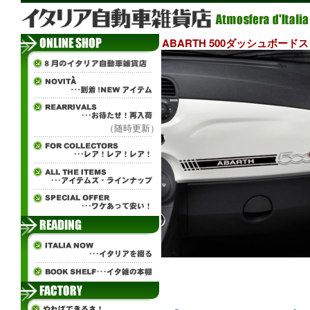
ABARTH 500ダッシュボー
（随時更新）
¨