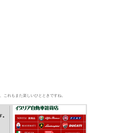
る、これもまた楽しいひとときですね。