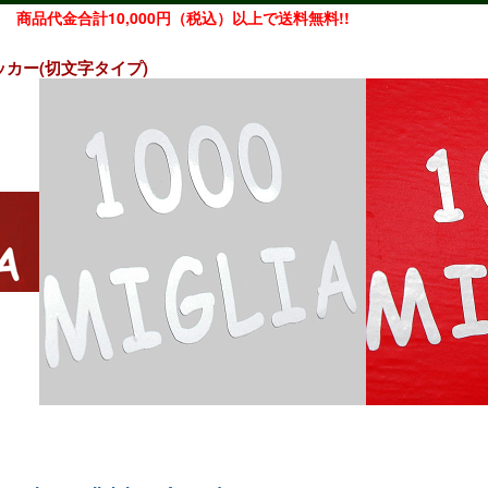
商品代金合計10,000円（税込）以上で送料無料!!
ステッカー(切文字タイプ)