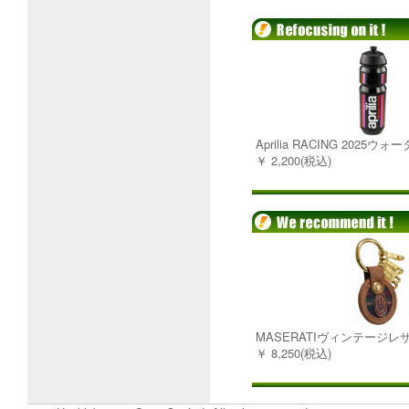
Aprilia RACING 2025ウ
￥ 2,200(税込)
MASERATIヴィンテージ
￥ 8,250(税込)