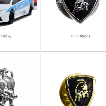
650(税込)
￥ 1,760(税込)