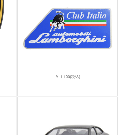
￥ 1,100(税込)