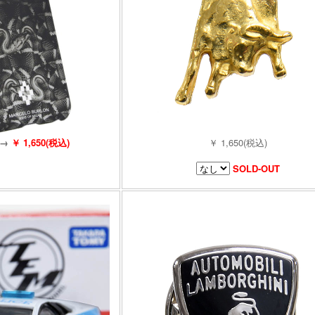
→
￥ 1,650(税込)
￥ 1,650(税込)
SOLD-OUT