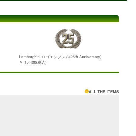
Lamborghini ロゴエンブレム(25th Anniversary)
￥ 15,400(税込)
ALL THE ITEMS