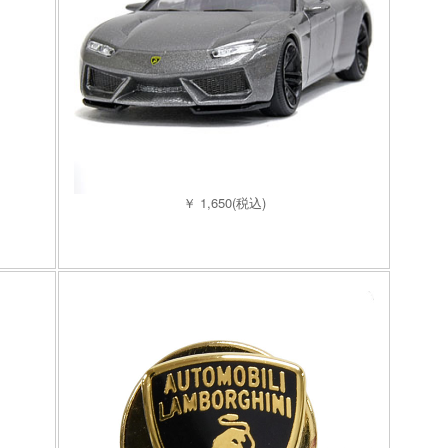
￥ 1,650(税込)