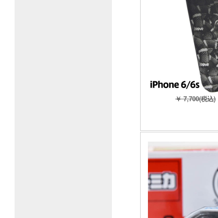
￥ 7,700(税込)