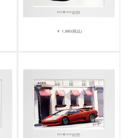
￥ 1,980(税込)