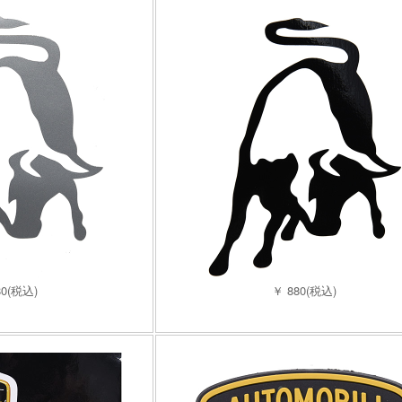
80(税込)
￥ 880(税込)