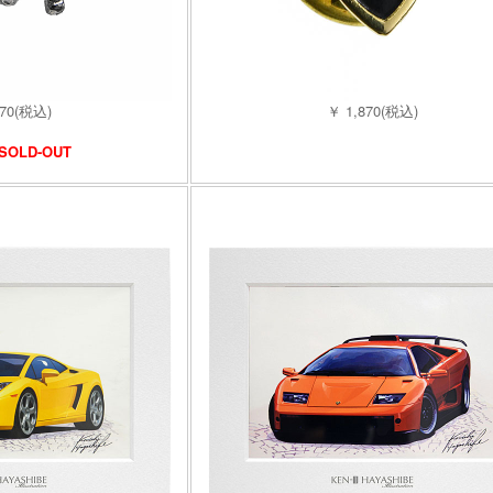
870(税込)
￥ 1,870(税込)
SOLD-OUT