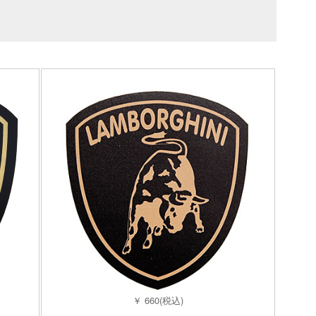
￥ 660(税込)