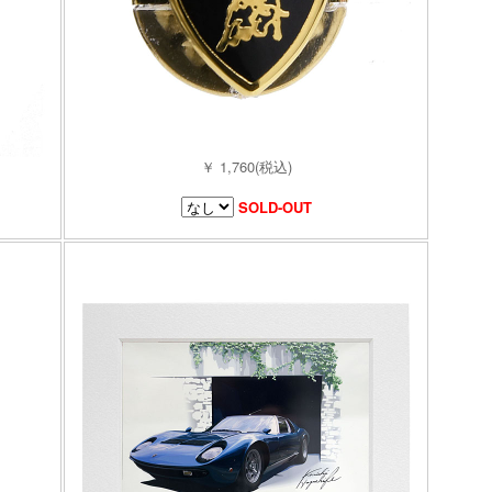
￥ 1,760(税込)
SOLD-OUT