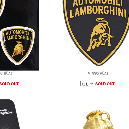
90(税込)
￥ 990(税込)
SOLD-OUT
SOLD-OUT