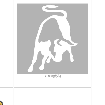
￥ 880(税込)