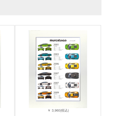
￥ 3,960(税込)