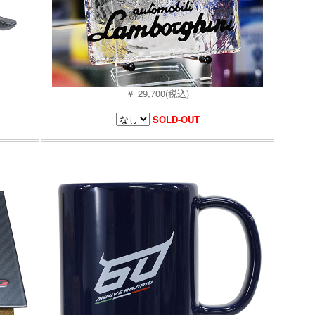
￥ 29,700(税込)
SOLD-OUT