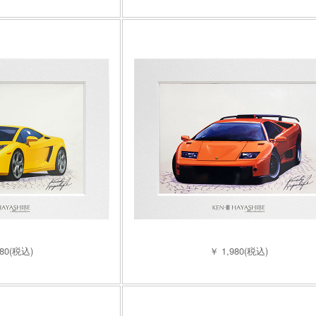
980(税込)
￥ 1,980(税込)