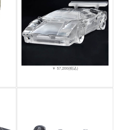
￥ 57,200(税込)