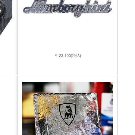
￥ 23,100(税込)