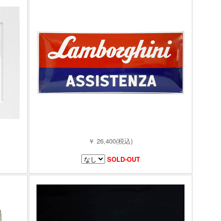
￥ 26,400(税込)
SOLD-OUT