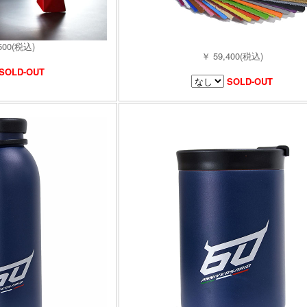
500(税込)
￥ 59,400(税込)
SOLD-OUT
SOLD-OUT