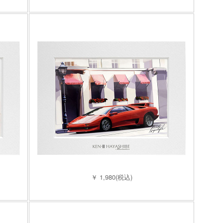
￥ 1,980(税込)