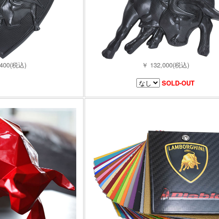
,400(税込)
￥ 132,000(税込)
SOLD-OUT