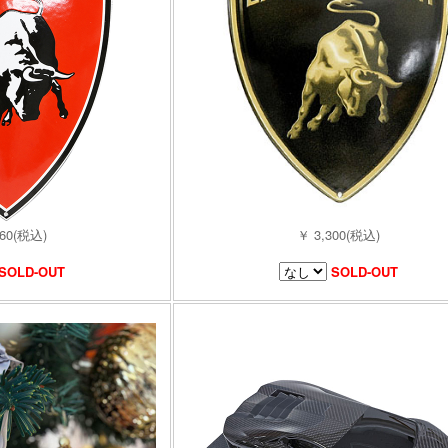
960(税込)
￥ 3,300(税込)
SOLD-OUT
SOLD-OUT