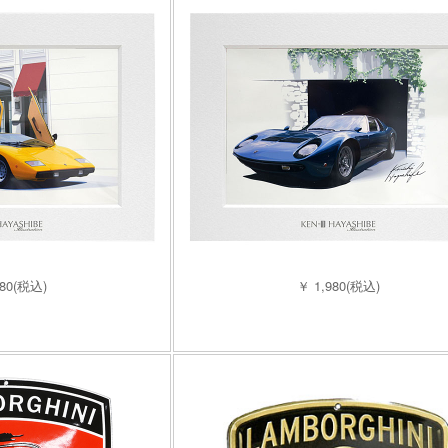
980(税込)
￥ 1,980(税込)