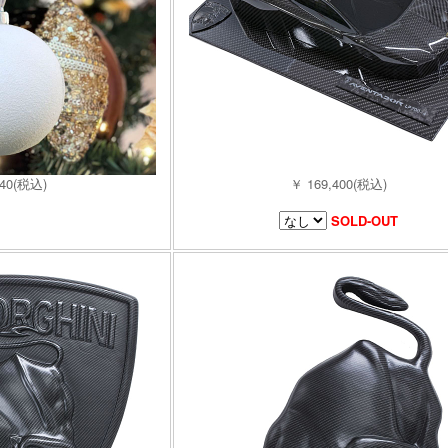
940(税込)
￥ 169,400(税込)
SOLD-OUT