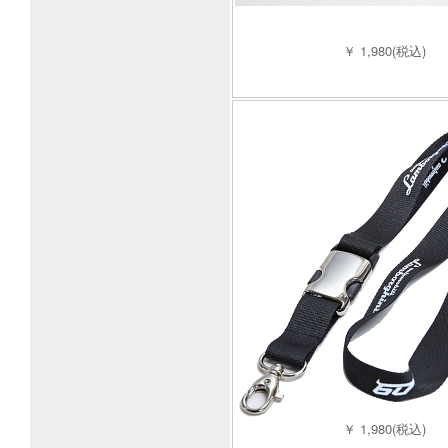
￥ 1,980(税込)
￥ 1,980(税込)