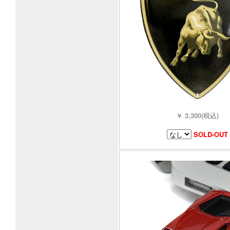
￥ 3,300(税込)
SOLD-OUT