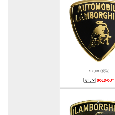
￥ 3,080(税込)
SOLD-OUT