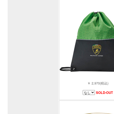
￥ 2,970(税込)
SOLD-OUT