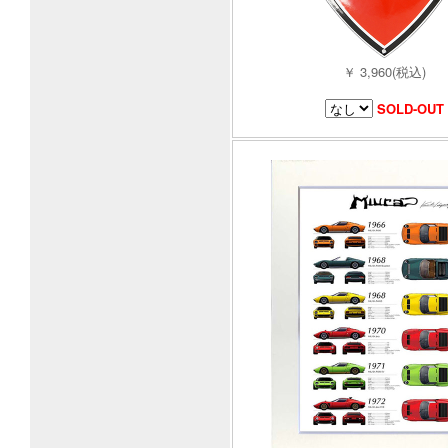
￥ 3,960(税込)
SOLD-OUT