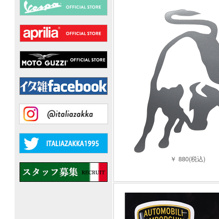
￥ 880(税込)