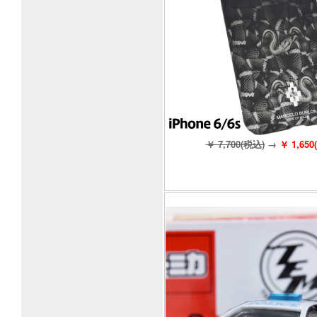
￥ 7,700(税込)
→
￥ 1,650