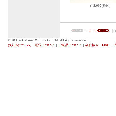
￥ 3,960(税込)
1
｜
2
｜
3
[ 1
2026 Hackleberry & Sons Co.,Ltd. All rights reserved.
お支払について
｜
配送について
｜
ご返品について
｜
会社概要
｜
MAP
｜