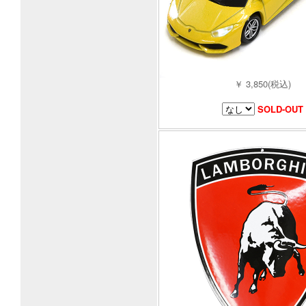
￥ 3,850(税込)
SOLD-OUT