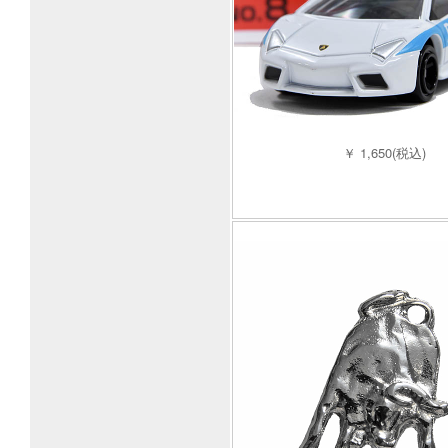
￥ 1,650(税込)