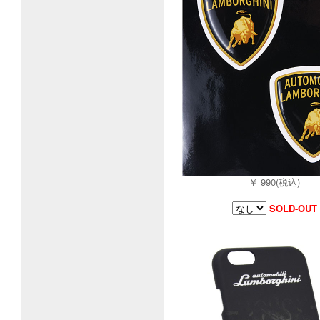
￥ 990(税込)
SOLD-OUT