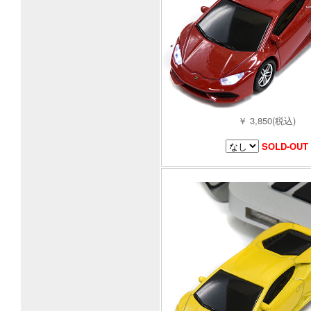
￥ 3,850(税込)
SOLD-OUT