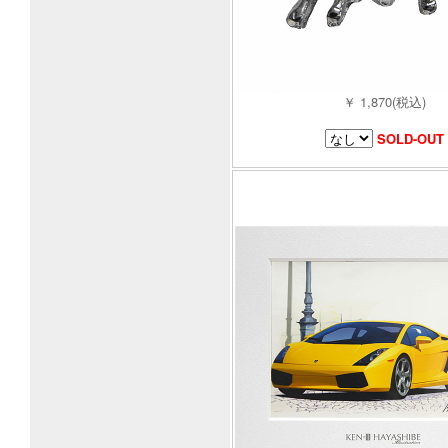
￥ 1,870(税込)
SOLD-OUT