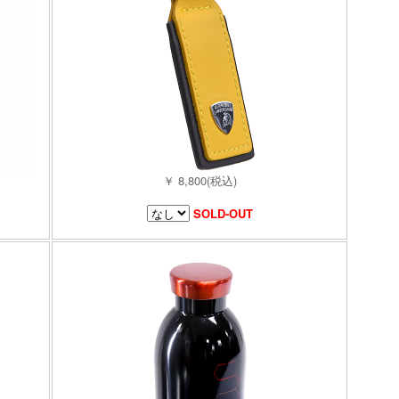
￥ 8,800(税込)
SOLD-OUT