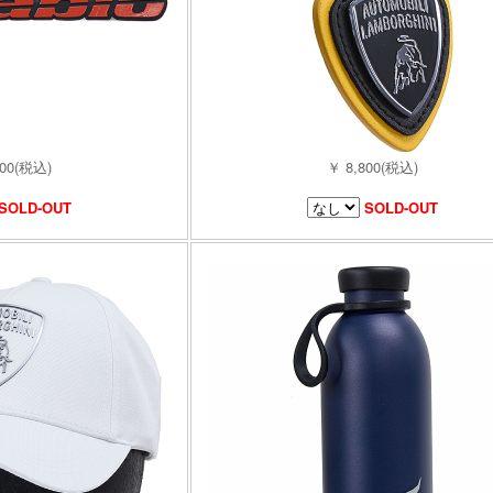
800(税込)
￥ 8,800(税込)
SOLD-OUT
SOLD-OUT