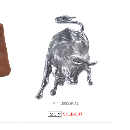
￥ 11,000(税込)
SOLD-OUT