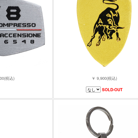
900(税込)
￥ 9,900(税込)
SOLD-OUT