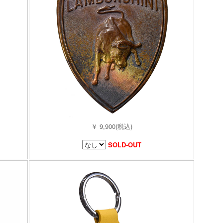
￥ 9,900(税込)
SOLD-OUT