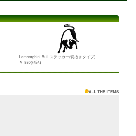
Lamborghini Bull ステッカー(切抜きタイプ)
￥ 880(税込)
ALL THE ITEMS