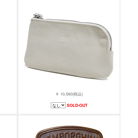
￥ 10,560(税込)
SOLD-OUT