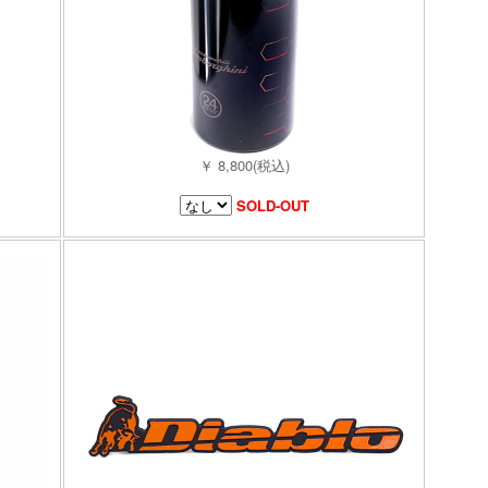
￥ 8,800(税込)
SOLD-OUT