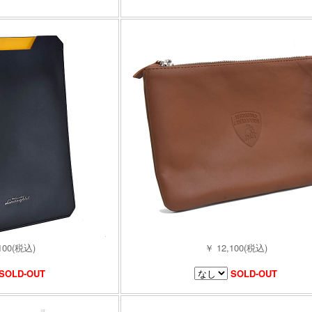
100(税込)
￥ 12,100(税込)
SOLD-OUT
SOLD-OUT