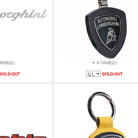
350(税込)
￥ 9,130(税込)
SOLD-OUT
SOLD-OUT