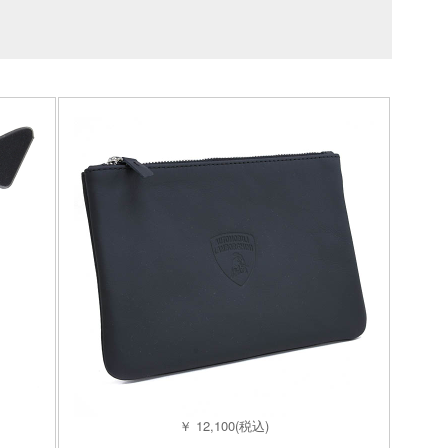
￥ 12,100(税込)