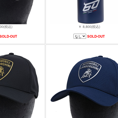
800(税込)
￥ 8,800(税込)
SOLD-OUT
SOLD-OUT