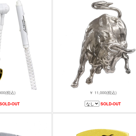
000(税込)
￥ 11,000(税込)
SOLD-OUT
SOLD-OUT