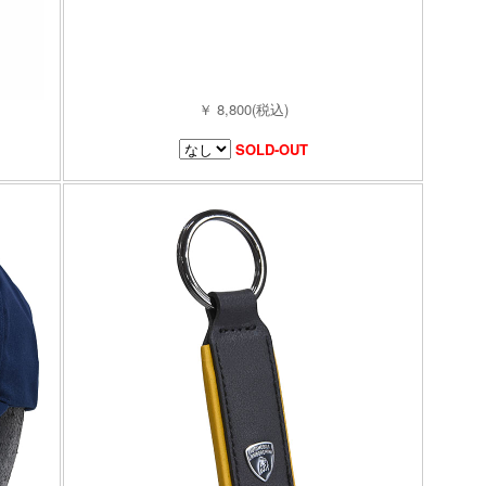
￥ 8,800(税込)
SOLD-OUT