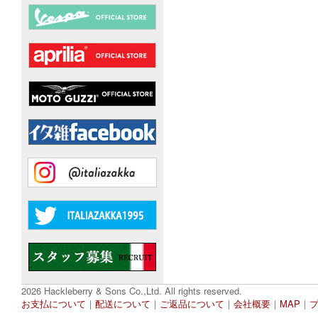
2026 Hackleberry & Sons Co.,Ltd. All rights reserved.
お支払について
｜
配送について
｜
ご返品について
｜
会社概要
｜
MAP
｜