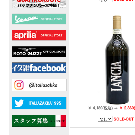
￥ 4,180(税込)
→
￥ 2,860
SOLD-OUT