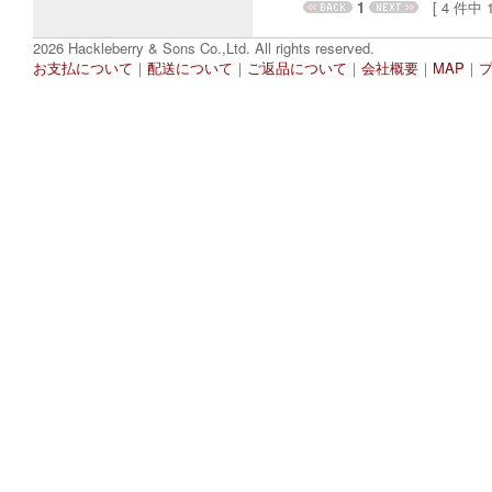
1
[ 4 件中 1 
2026 Hackleberry & Sons Co.,Ltd. All rights reserved.
お支払について
｜
配送について
｜
ご返品について
｜
会社概要
｜
MAP
｜