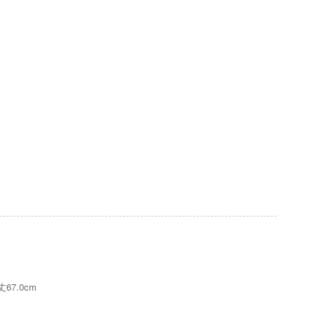
67.0cm