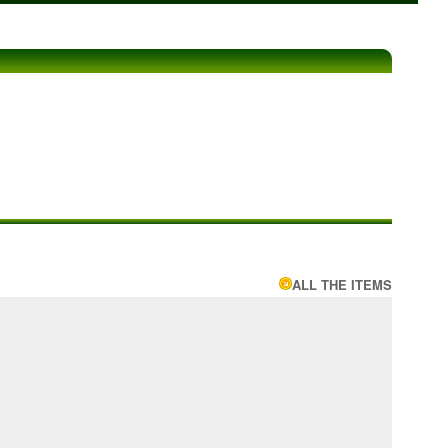
ALL THE ITEMS