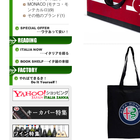
MONACO (モナコ・モ
ンテカルロ)(9)
その他のブランド(1)