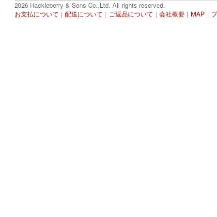
2026 Hackleberry & Sons Co.,Ltd. All rights reserved.
お支払について
｜
配送について
｜
ご返品について
｜
会社概要
｜
MAP
｜