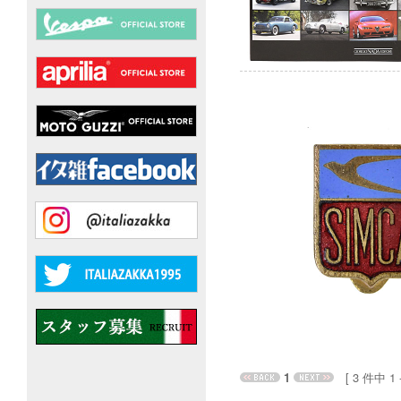
1
[ 3 件中 1 - 