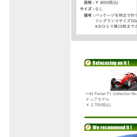
1/43 Ferrari F1 Collection
チュアモデル
￥ 2,750(税込)