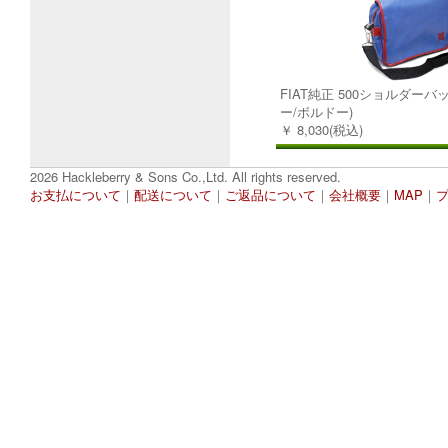
FIAT純正 500ショルダーバ
ー/ボルドー)
￥ 8,030(税込)
2026 Hackleberry & Sons Co.,Ltd. All rights reserved.
お支払について
｜
配送について
｜
ご返品について
｜
会社概要
｜
MAP
｜