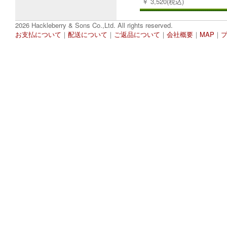
￥ 3,520(税込)
2026 Hackleberry & Sons Co.,Ltd. All rights reserved.
お支払について
｜
配送について
｜
ご返品について
｜
会社概要
｜
MAP
｜