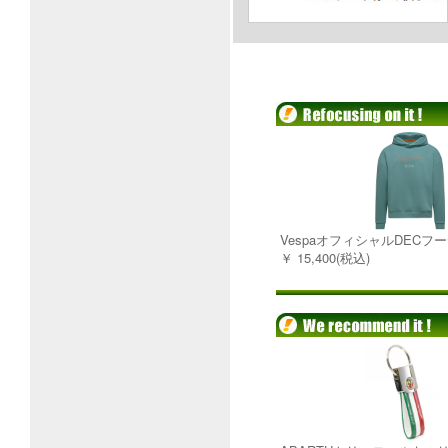
VespaオフィシャルDECフー
￥ 15,400(税込)