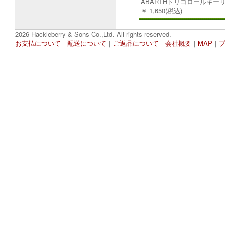
ABARTHトリコロールキー
￥ 1,650(税込)
2026 Hackleberry & Sons Co.,Ltd. All rights reserved.
お支払について
｜
配送について
｜
ご返品について
｜
会社概要
｜
MAP
｜