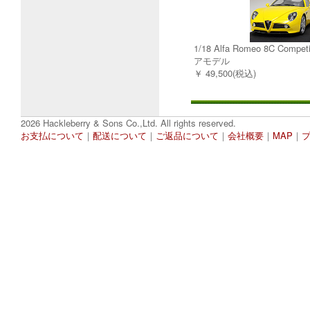
1/18 Alfa Romeo 8C Comp
アモデル
￥ 49,500(税込)
2026 Hackleberry & Sons Co.,Ltd. All rights reserved.
お支払について
｜
配送について
｜
ご返品について
｜
会社概要
｜
MAP
｜