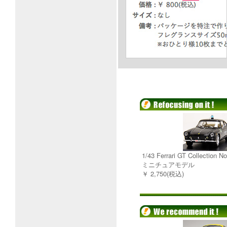
1/43 Ferrari GT Collection 
ミニチュアモデル
￥ 2,750(税込)