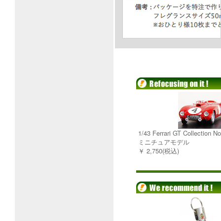
1/43 Ferrari GT Collection 
ミニチュアモデル
￥ 2,750(税込)