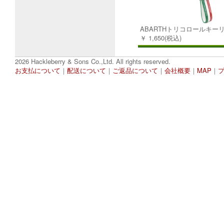
ABARTHトリコロールキー
￥ 1,650(税込)
2026 Hackleberry & Sons Co.,Ltd. All rights reserved.
お支払について
｜
配送について
｜
ご返品について
｜
会社概要
｜
MAP
｜